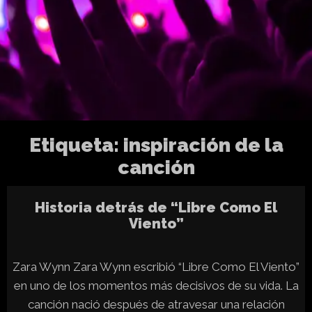
Etiqueta:
inspiración de la
canción
Historia detrás de “Libre Como El
Viento”
Zara Wynn Zara Wynn escribió “Libre Como El Viento”
en uno de los momentos más decisivos de su vida. La
canción nació después de atravesar una relación