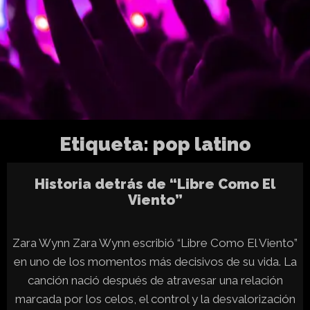
Etiqueta:
pop latino
Historia detrás de “Libre Como El
Viento”
Zara Wynn Zara Wynn escribió “Libre Como El Viento”
en uno de los momentos más decisivos de su vida. La
canción nació después de atravesar una relación
marcada por los celos, el control y la desvalorización