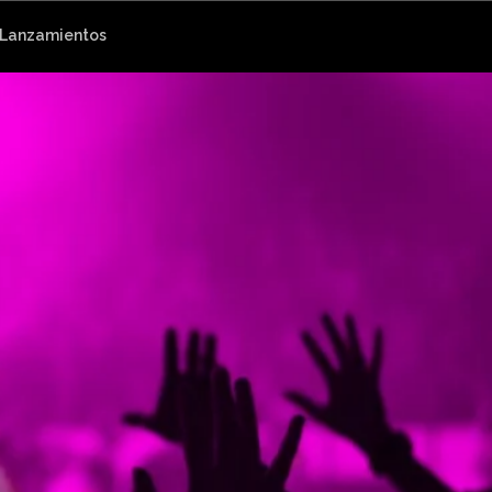
 Lanzamientos